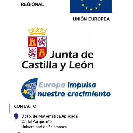
CONTACTO
Dpto. de Matemática Aplicada
C/ del Parque nº 2
Universidad de Salamanca