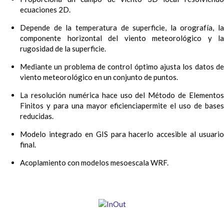
ecuaciones 2D.
Depende de la temperatura de superficie, la orografía, la
componente horizontal del viento meteorológico y la
rugosidad de la superficie.
Mediante un problema de control óptimo ajusta los datos de
viento meteorológico en un conjunto de puntos.
La resolución numérica hace uso del Método de Elementos
Finitos y para una mayor eficienciapermite el uso de bases
reducidas.
Modelo integrado en GIS para hacerlo accesible al usuario
final.
Acoplamiento con modelos mesoescala WRF.