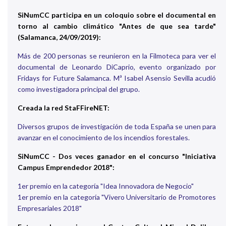
SiNumCC participa en un coloquio sobre el documental en
torno al cambio climático "Antes de que sea tarde"
(Salamanca, 24/09/2019):
Más de 200 personas se reunieron en la Filmoteca para ver el
documental de Leonardo DiCaprio, evento organizado por
Fridays for Future Salamanca. Mª Isabel Asensio Sevilla acudió
como investigadora principal del grupo.
Creada la red StaFFireNET:
Diversos grupos de investigación de toda España se unen para
avanzar en el conocimiento de los incendios forestales.
SiNumCC - Dos veces ganador en el concurso "Iniciativa
Campus Emprendedor 2018":
1er premio en la categoría "Idea Innovadora de Negocio"
1er premio en la categoría "Vivero Universitario de Promotores
Empresariales 2018"